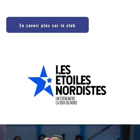
En savoir plus sur le club