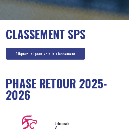
CLASSEMENT SPS
Cliquez ici pour voir le classement
PHASE RETOUR 2025-
2026
à domicile