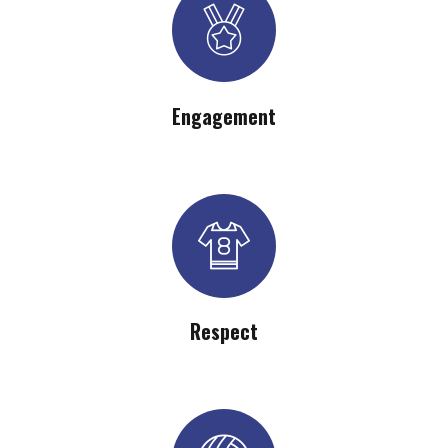
Engagement
Respect