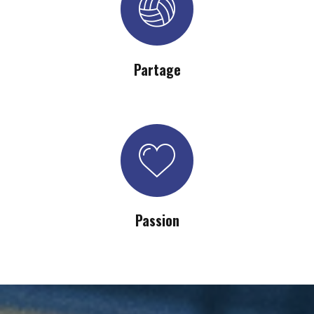
Partage
Passion